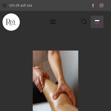
+371 26 416 124