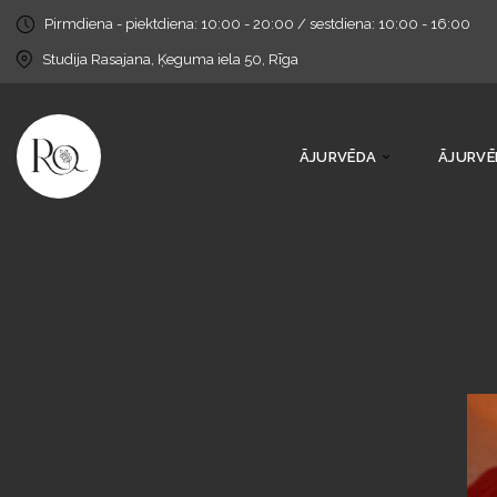
Pirmdiena - piektdiena: 10:00 - 20:00 / sestdiena: 10:00 - 16:00
Studija Rasajana, Ķeguma iela 50, Rīga
ĀJURVĒDA
ĀJURVĒ